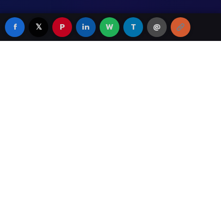
f
𝕏
P
in
W
T
@
Neon Bet TH
เว็บพนันออนไลน์แห่งอนาคต ล้ำสมัย ปลอดภัย ระบบ AI อัจฉริยะ
ฝาก-ถอน อัตโนมัติ 24 ชม.
เมนูหลัก
หน้าแรก
แทงบอล
คาสิโน
สล็อต