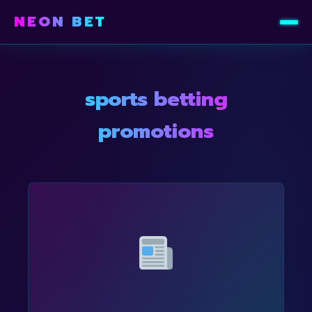
NEON BET
sports betting
promotions