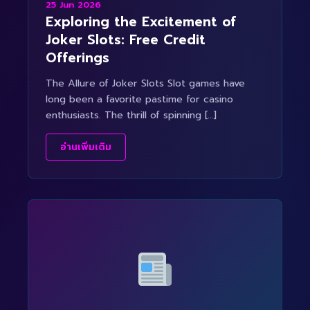
25 Jun 2026
Exploring the Excitement of
Joker Slots: Free Credit
Offerings
The Allure of Joker Slots Slot games have
long been a favorite pastime for casino
enthusiasts. The thrill of spinning […]
อ่านเพิ่มเติม