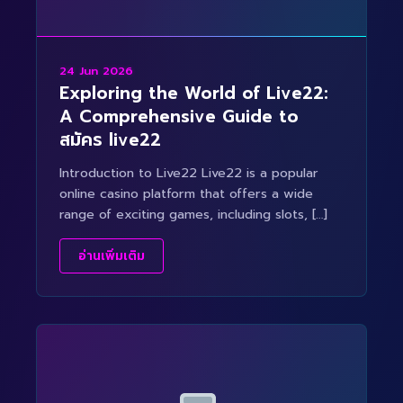
24 Jun 2026
Exploring the World of Live22:
A Comprehensive Guide to
สมัคร live22
Introduction to Live22 Live22 is a popular
online casino platform that offers a wide
range of exciting games, including slots, […]
อ่านเพิ่มเติม