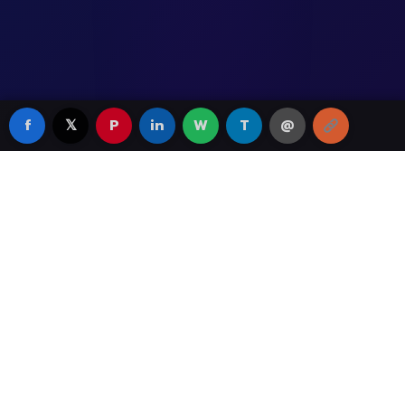
f
𝕏
P
in
W
T
@
Neon Bet TH
เว็บพนันออนไลน์แห่งอนาคต ล้ำสมัย ปลอดภัย ระบบ AI อัจฉริยะ
ฝาก-ถอน อัตโนมัติ 24 ชม.
เมนูหลัก
หน้าแรก