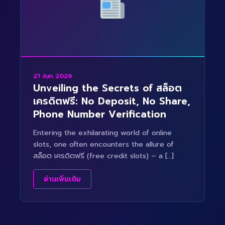
21 Jun 2026
Unveiling the Secrets of สล็อต
เครดิตฟรี: No Deposit, No Share,
Phone Number Verification
Entering the exhilarating world of online
slots, one often encounters the allure of
สล็อต เครดิตฟรี (free credit slots) – a […]
อ่านเพิ่มเติม