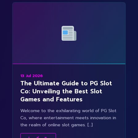
13 Jul 2026
The Ultimate Guide to PG Slot
Co: Unveiling the Best Slot
Games and Features
Welcome to the exhilarating world of PG Slot
Co, where entertainment meets innovation in
the realm of online slot games. […]