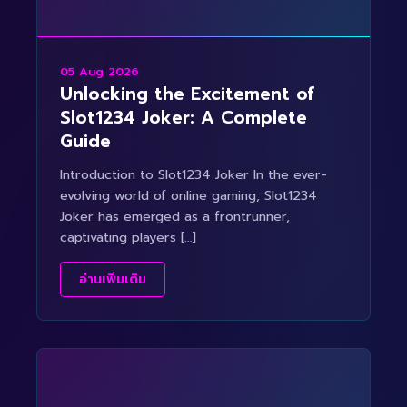
05 Aug 2026
Unlocking the Excitement of
Slot1234 Joker: A Complete
Guide
Introduction to Slot1234 Joker In the ever-
evolving world of online gaming, Slot1234
Joker has emerged as a frontrunner,
captivating players […]
อ่านเพิ่มเติม