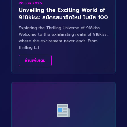
26 Jun 2026
Unveiling the Exciting World of
918kiss: สมัครสมาชิกใหม่ โบนัส 100
Exploring the Thrilling Universe of 918kiss
Welcome to the exhilarating realm of 918kiss,
where the excitement never ends. From
thrilling […]
อ่านเพิ่มเติม