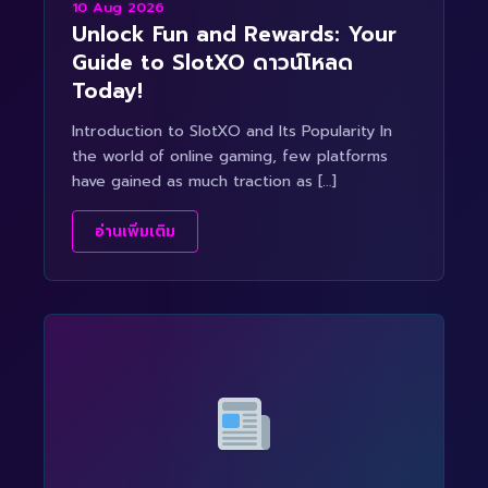
10 Aug 2026
Unlock Fun and Rewards: Your
Guide to SlotXO ดาวน์โหลด
Today!
Introduction to SlotXO and Its Popularity In
the world of online gaming, few platforms
have gained as much traction as […]
อ่านเพิ่มเติม