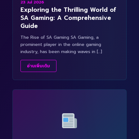
23 Jul 2026
Exploring the Thrilling World of
SA Gaming: A Comprehensive
Guide
The Rise of SA Gaming SA Gaming, a
prominent player in the online gaming
industry, has been making waves in […]
อ่านเพิ่มเติม