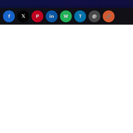
f
𝕏
P
in
W
T
@
Neon Bet TH
เว็บพนันออนไลน์แห่งอนาคต ล้ำสมัย ปลอดภัย ระบบ AI อัจฉริยะ
ฝาก-ถอน อัตโนมัติ 24 ชม.
เมนูหลัก
หน้าแรก
แทงบอล
คาสิโน
สล็อต