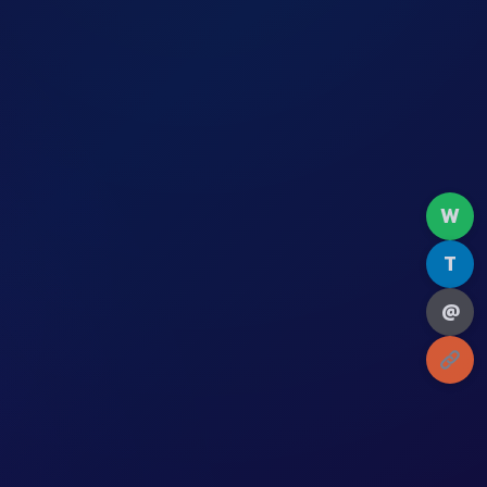
W
T
@