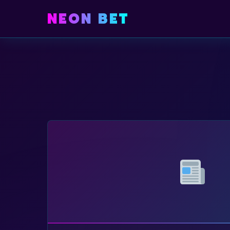
NEON BET