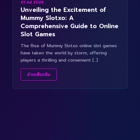
01 Jul 2026
Unveiling the Excitement of
Mummy Slotxo: A
Comprehensive Guide to Online
Slot Games
The Rise of Mummy Slotxo online slot games
have taken the world by storm, offering
players a thrilling and convenient […]
อ่านเพิ่มเติม