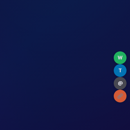
W
T
@