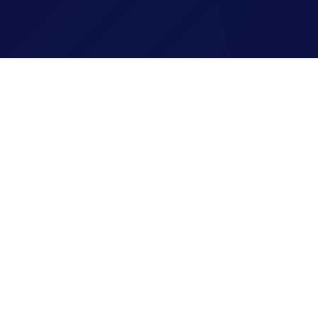
Neon Bet TH
เมนูหลั
เว็บพนันออนไลน์แห่งอนาคต ล้ำสมัย
หน้าแรก
ปลอดภัย ระบบ AI อัจฉริยะ ฝาก-ถอน
แทงบอล
อัตโนมัติ 24 ชม.
คาสิโน
สล็อต
โปรโมชั่น