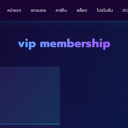
หน้าแรก
แทงบอล
คาสิโน
สล็อต
โปรโมชั่น
ข่า
vip membership