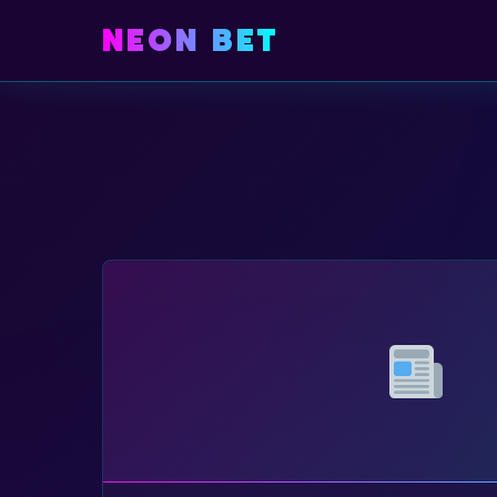
NEON BET