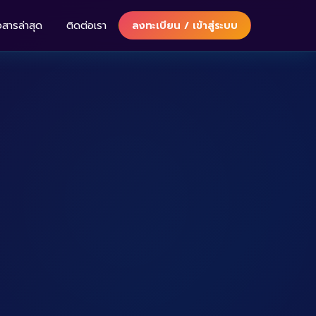
วสารล่าสุด
ติดต่อเรา
ลงทะเบียน / เข้าสู่ระบบ