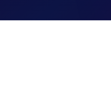
Neon Bet TH
เมนูหลั
เว็บพนันออนไลน์แห่งอนาคต ล้ำสมัย
หน้าแรก
ปลอดภัย ระบบ AI อัจฉริยะ ฝาก-ถอน
แทงบอล
อัตโนมัติ 24 ชม.
คาสิโน
สล็อต
โปรโมชั่น