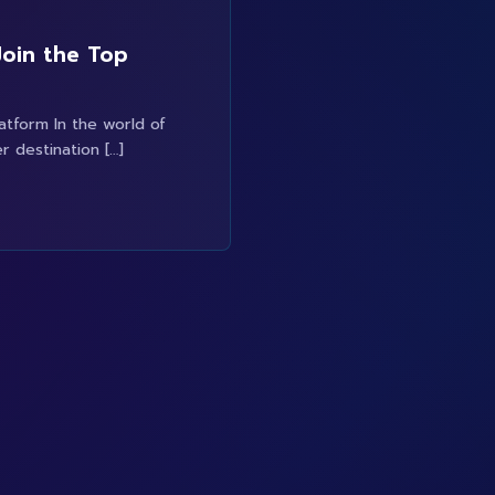
Join the Top
atform In the world of
 destination […]