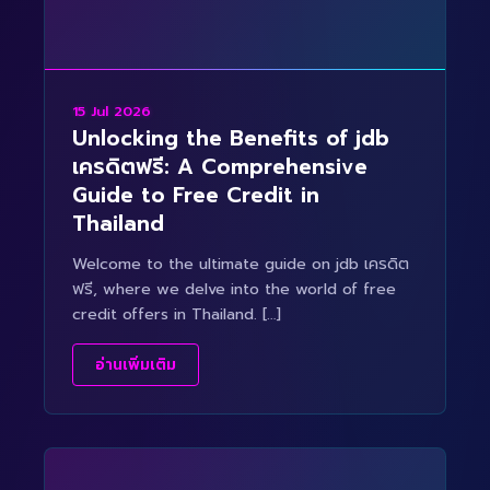
15 Jul 2026
Unlocking the Benefits of jdb
เครดิตฟรี: A Comprehensive
Guide to Free Credit in
Thailand
Welcome to the ultimate guide on jdb เครดิต
ฟรี, where we delve into the world of free
credit offers in Thailand. […]
อ่านเพิ่มเติม