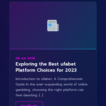
06 Jun 2026
Exploring the Best ufabet
Platform Choices for 2023
Introduction to ufabet: A Comprehensive
Guide In the ever-expanding world of online
gambling, choosing the right platform can
feel daunting. […]