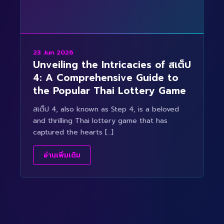
23 Jun 2026
Unveiling the Intricacies of สเต็ป
4: A Comprehensive Guide to
the Popular Thai Lottery Game
สเต็ป 4, also known as Step 4, is a beloved
and thrilling Thai lottery game that has
captured the hearts […]
อ่านเพิ่มเติม