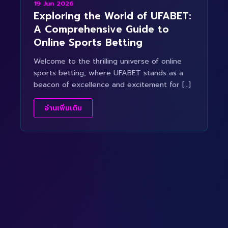
19 Jun 2026
Exploring the World of UFABET:
A Comprehensive Guide to
Online Sports Betting
Welcome to the thrilling universe of online
sports betting, where UFABET stands as a
beacon of excellence and excitement for […]
อ่านเพิ่มเติม