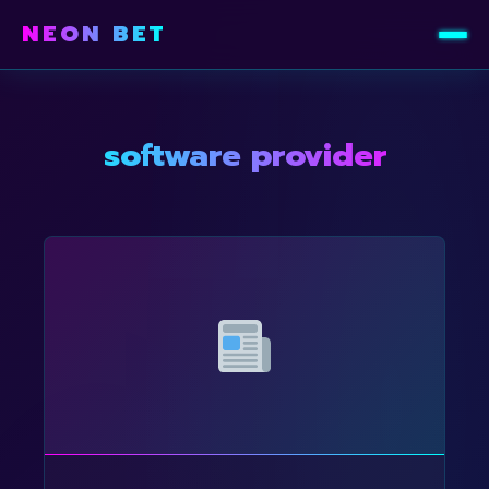
NEON BET
software provider