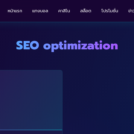
หน้าแรก
แทงบอล
คาสิโน
สล็อต
โปรโมชั่น
ข่า
SEO optimization