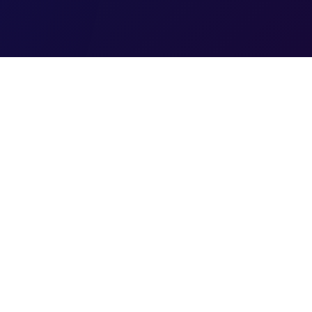
ช่องทางติดต่อ
บริการ 24/7 ไม่มีวันหยุด
Line: @neonbet
โทร: 02-xxx-xxxx