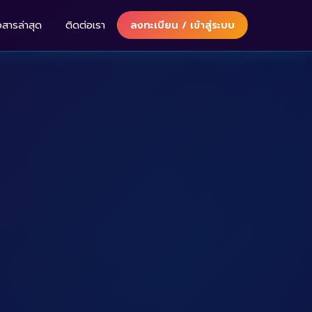
วสารล่าสุด
ติดต่อเรา
ลงทะเบียน / เข้าสู่ระบบ