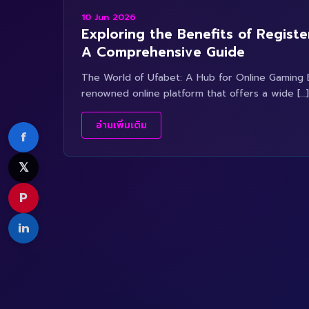
10 Jun 2026
Exploring the Benefits of Regist
A Comprehensive Guide
The World of Ufabet: A Hub for Online Gaming E
renowned online platform that offers a wide […]
อ่านเพิ่มเติม
f
𝕏
P
in