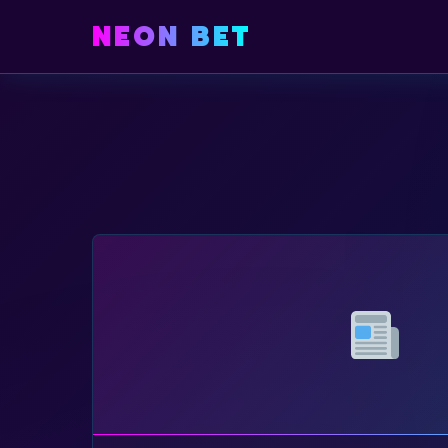
NEON BET