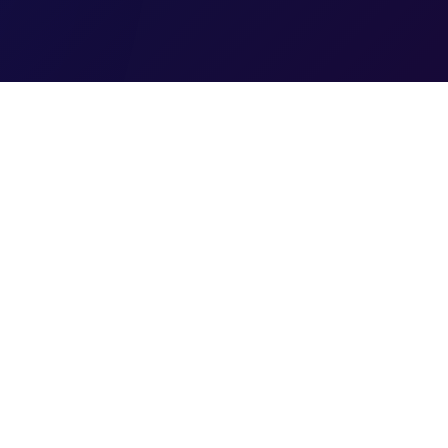
ช่องทางติดต่อ
บริการ 24/7 ไม่มีวันหยุด
Line: @neonbet
โทร: 02-xxx-xxxx