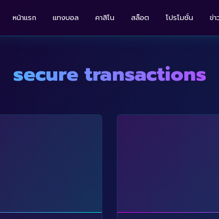
หน้าแรก
แทงบอล
คาสิโน
สล็อต
โปรโมชั่น
ข่า
secure transactions