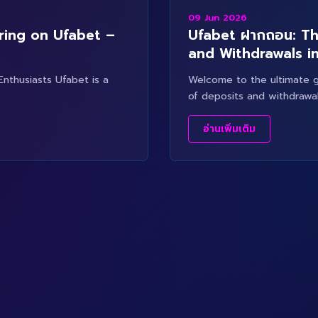
09 Jun 2026
ering on Ufabet –
Ufabet ฝากถอน: Th
and Withdrawals i
nthusiasts Ufabet is a
Welcome to the ultimate g
of deposits and withdrawals
อ่านเพิ่มเติม