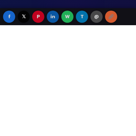
f
𝕏
P
in
W
T
@
Neon Bet TH
เว็บพนันออนไลน์แห่งอนาคต ล้ำสมัย ปลอดภัย ระบบ AI อัจฉริยะ
ฝาก-ถอน อัตโนมัติ 24 ชม.
เมนูหลัก
หน้าแรก
แทงบอล
คาสิโน
สล็อต