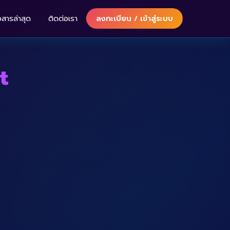
วสารล่าสุด
ติดต่อเรา
ลงทะเบียน / เข้าสู่ระบบ
t