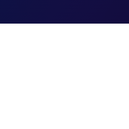
ก
ข้อมูลเพิ่มเติม
ข่าวสารล่าสุด
ติดต่อเรา
เงื่อนไขการใช้งาน
นโยบายความเป็นส่วนตัว
© 2026 Neon Bet TH. สงวนลิขสิทธิ์ทุกประการ