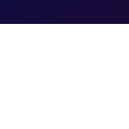
ช่องทางติดต่อ
บริการ 24/7 ไม่มีวันหยุด
Line: @neonbet
โทร: 02-xxx-xxxx