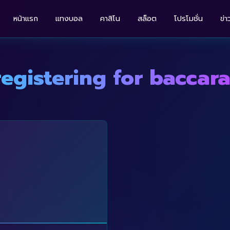
หน้าแรก
แทงบอล
คาสิโน
สล็อต
โปรโมชั่น
ข่า
registering for baccara