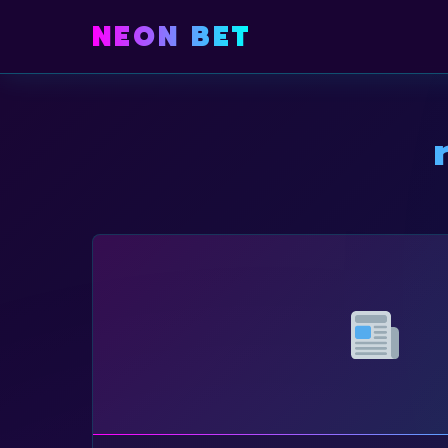
NEON BET