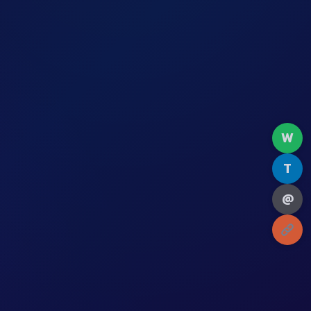
W
T
@