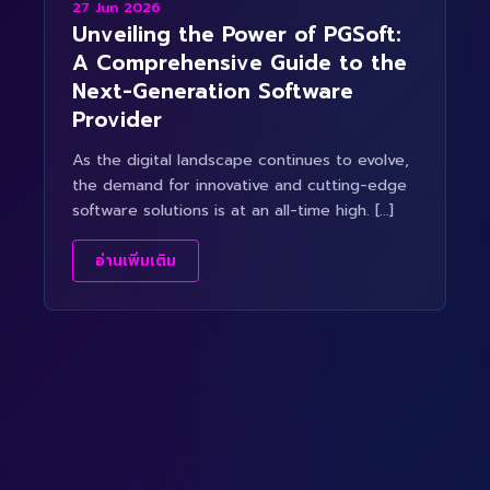
27 Jun 2026
Unveiling the Power of PGSoft:
A Comprehensive Guide to the
Next-Generation Software
Provider
As the digital landscape continues to evolve,
the demand for innovative and cutting-edge
software solutions is at an all-time high. […]
อ่านเพิ่มเติม