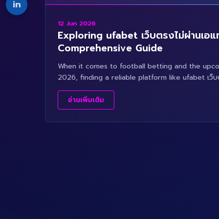
in
12 Jun 2026
Exploring ufabet เว็บตรงไม่ผ่านเ
Comprehensive Guide
When it comes to football betting and the upc
2026, finding a reliable platform like ufabet เว็
อ่านเพิ่มเติม