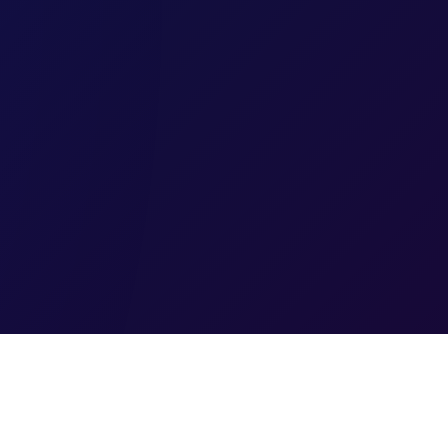
ช่องทางติดต่อ