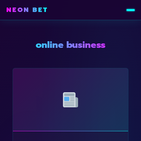
NEON BET
online business