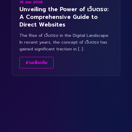
19 Jun 2026
Unveiling the Power of เว็บตรง:
A Comprehensive Guide to
Direct Websites
The Rise of เว็บตรง in the Digital Landscape
In recent years, the concept of เว็บตรง has
gained significant traction in […]
อ่านเพิ่มเติม