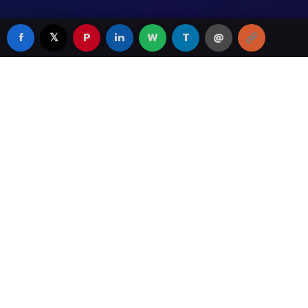
f
𝕏
P
in
W
T
@
Neon Bet TH
เว็บพนันออนไลน์แห่งอนาคต ล้ำสมัย ปลอดภัย ระบบ AI อัจฉริยะ
ฝาก-ถอน อัตโนมัติ 24 ชม.
เมนูหลัก
หน้าแรก
แทงบอล
คาสิโน
สล็อต