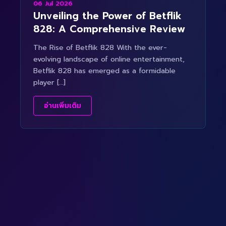
06 Jul 2026
Unveiling the Power of Betflik
828: A Comprehensive Review
The Rise of Betflik 828 With the ever-
evolving landscape of online entertainment,
Betflik 828 has emerged as a formidable
player […]
อ่านเพิ่มเติม