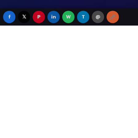
f
𝕏
P
in
W
T
@
Neon Bet TH
เว็บพนันออนไลน์แห่งอนาคต ล้ำสมัย ปลอดภัย ระบบ AI อัจฉริยะ
ฝาก-ถอน อัตโนมัติ 24 ชม.
เมนูหลัก
หน้าแรก
แทงบอล
คาสิโน
สล็อต