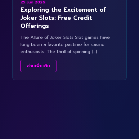
25 Jun 2026
Exploring the Excitement of
Joker Slots: Free Credit
Offerings
The Allure of Joker Slots Slot games have
long been a favorite pastime for casino
enthusiasts. The thrill of spinning […]
อ่านเพิ่มเติม