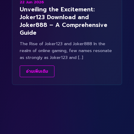
22 Jun 2026
Unveiling the Excitement:
Joker123 Download and
Joker888 – A Comprehensive
Guide
The Rise of Joker123 and Joker888 In the
realm of online gaming, few names resonate
as strongly as Joker123 and […]
อ่านเพิ่มเติม