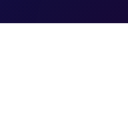
ช่องทางติดต่อ
บริการ 24/7 ไม่มีวันหยุด
Line: @neonbet
โทร: 02-xxx-xxxx