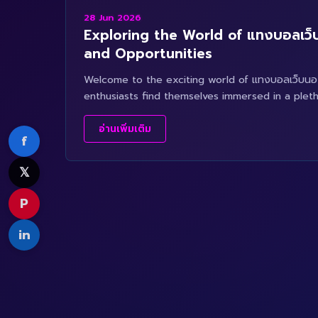
28 Jun 2026
Exploring the World of แทงบอลเว็บ
and Opportunities
Welcome to the exciting world of แทงบอลเว็บนอ
enthusiasts find themselves immersed in a pleth
อ่านเพิ่มเติม
f
𝕏
P
in