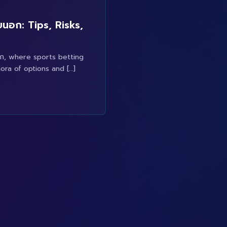
นอก: Tips, Risks,
ก, where sports betting
ora of options and […]