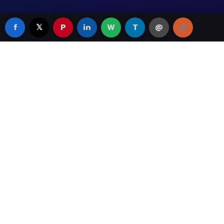
f
𝕏
P
in
W
T
@
Neon Bet TH
เว็บพนันออนไลน์แห่งอนาคต ล้ำสมัย ปลอดภัย ระบบ AI อัจฉริยะ
ฝาก-ถอน อัตโนมัติ 24 ชม.
เมนูหลัก
หน้าแรก
แทงบอล
คาสิโน
สล็อต