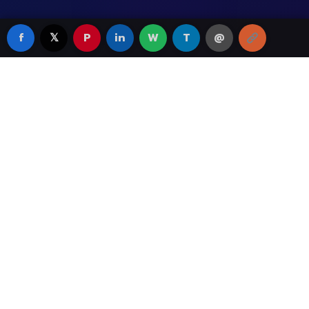
f
𝕏
P
in
W
T
@
Neon Bet TH
เว็บพนันออนไลน์แห่งอนาคต ล้ำสมัย ปลอดภัย ระบบ AI อัจฉริยะ
ฝาก-ถอน อัตโนมัติ 24 ชม.
เมนูหลัก
หน้าแรก
แทงบอล
คาสิโน
สล็อต