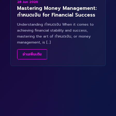
28 Jun 2026
Mastering Money Management:
กำหนดเงิน for Financial Success
Understanding กำหนดเงิน When it comes to
achieving financial stability and success,
mastering the art of กำหนดเงิน, or money
management, is […]
อ่านเพิ่มเติม