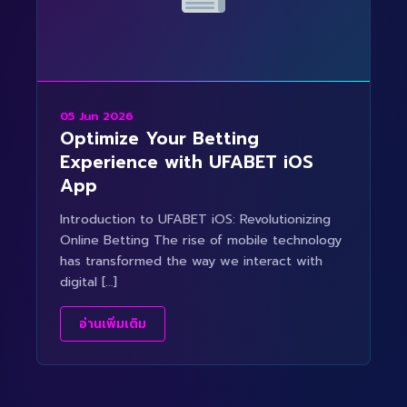
05 Jun 2026
Optimize Your Betting
Experience with UFABET iOS
App
Introduction to UFABET iOS: Revolutionizing
Online Betting The rise of mobile technology
has transformed the way we interact with
digital […]
อ่านเพิ่มเติม