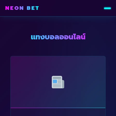
NEON BET
แทงบอลออนไลน์