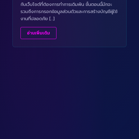
กับเว็บไซต์ที่ต้องการทำการเดิมพัน ขั้นตอนนี้มักจะ
รวมถึงการกรอกข้อมูลส่วนตัวและการสร้างบัญชีผู้ใช้
งานที่ปลอดภัย […]
อ่านเพิ่มเติม