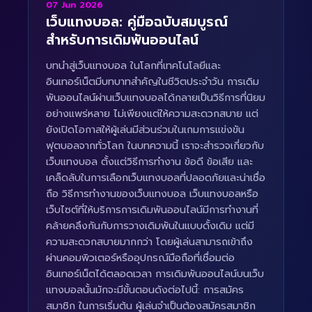
07 Jun 2026
เว็บแทงบอล: คู่มือฉบับสมบูรณ์
สำหรับการเดิมพันออนไลน์
บทนำสู่เว็บแทงบอล ในโลกที่เทคโนโลยีและ
อินเทอร์เน็ตมีบทบาทสำคัญในชีวิตประจำวัน การเดิม
พันออนไลน์ผ่านเว็บแทงบอลได้กลายเป็นวิธีการที่นิยม
อย่างแพร่หลาย ไม่เพียงแต่ให้ความสะดวกสบาย แต่
ยังเปิดโอกาสให้ผู้เล่นมีส่วนร่วมในเกมการแข่งขัน
ฟุตบอลจากทั่วโลก ในบทความนี้ เราจะสำรวจเกี่ยวกับ
เว็บแทงบอล ตั้งแต่วิธีการทำงาน ข้อดี ข้อเสีย และ
เคล็ดลับในการเลือกเว็บแทงบอลที่ปลอดภัยและน่าเชื่อ
ถือ วิธีการทำงานของเว็บแทงบอล เว็บแทงบอลหรือ
เว็บไซต์ที่ให้บริการการเดิมพันออนไลน์มีการทำงานที่
คล้ายคลึงกันกับการวางเดิมพันในแบบดั้งเดิม แต่มี
ความสะดวกสบายมากกว่า โดยผู้เล่นสามารถเข้าถึง
ผ่านคอมพิวเตอร์หรืออุปกรณ์มือถือที่เชื่อมต่อ
อินเทอร์เน็ตได้ตลอดเวลา การเดิมพันออนไลน์บนเว็บ
แทงบอลนั้นมักจะมีขั้นตอนดังต่อไปนี้: การสมัคร
สมาชิก ในการเริ่มต้น ผู้เล่นจำเป็นต้องสมัครสมาชิก