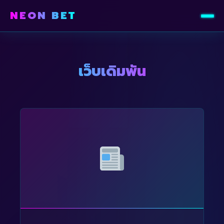
NEON BET
เว็บเดิมพัน