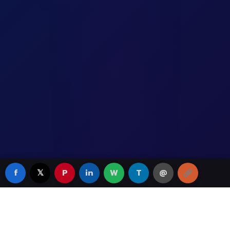
f
𝕏
P
in
W
T
@
Neon Bet TH