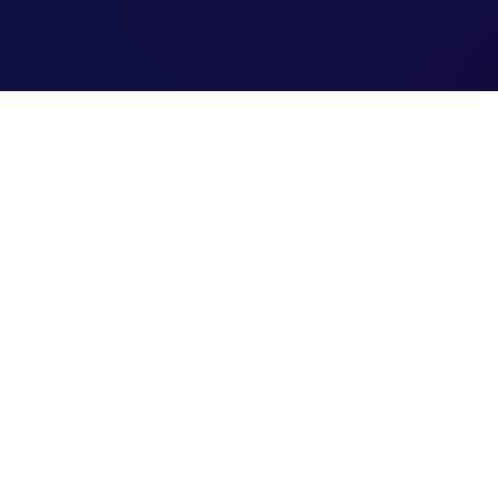
ก
ข้อมูลเพิ่มเติม
ข่าวสารล่าสุด
ติดต่อเรา
เงื่อนไขการใช้งาน
นโยบายความเป็นส่วนตัว
© 2026 Neon Bet TH. สงวนลิขสิทธิ์ทุกประการ