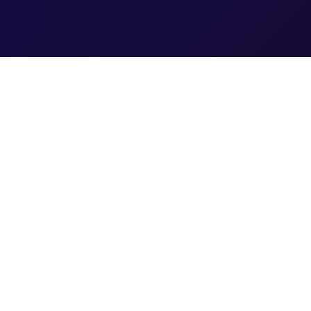
ช่องทางติดต่อ
บริการ 24/7 ไม่มีวันหยุด
Line: @neonbet
โทร: 02-xxx-xxxx