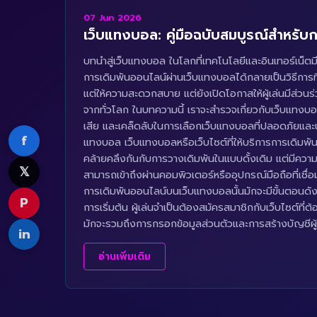
07 Jun 2026
เว็บแทงบอล: คู่มือฉบับสมบูรณ์สำหรับ
บทนำสู่เว็บแทงบอล ในโลกที่เทคโนโลยีและอินเทอร์เน็ต
การเดิมพันออนไลน์ผ่านเว็บแทงบอลได้กลายเป็นวิธีการท
แต่ให้ความสะดวกสบาย แต่ยังเปิดโอกาสให้ผู้เล่นมีส่ว
จากทั่วโลก ในบทความนี้ เราจะสำรวจเกี่ยวกับเว็บแทงบอล
เสีย และเคล็ดลับในการเลือกเว็บแทงบอลที่ปลอดภัยและน่
f
แทงบอล เว็บแทงบอลหรือเว็บไซต์ที่ให้บริการการเดิมพั
คล้ายคลึงกันกับการวางเดิมพันในแบบดั้งเดิม แต่มีควา
𝕏
สามารถเข้าถึงผ่านคอมพิวเตอร์หรืออุปกรณ์มือถือที่เชื่
การเดิมพันออนไลน์บนเว็บแทงบอลนั้นมักจะมีขั้นตอนดัง
P
การเริ่มต้น ผู้เล่นจำเป็นต้องสมัครสมาชิกกับเว็บไซต์ที่ต
มักจะรวมถึงการกรอกข้อมูลส่วนตัวและการสร้างบัญชีผู้
in
อ่านเพิ่มเติม