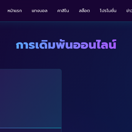
หน้าแรก
แทงบอล
คาสิโน
สล็อต
โปรโมชั่น
ข่า
การเดิมพันออนไลน์