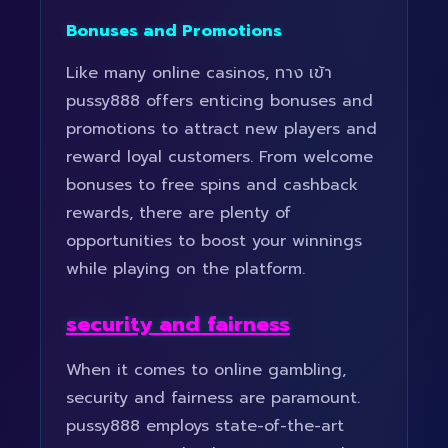
Bonuses and Promotions
Like many online casinos, ทาง เข้า
pussy888 offers enticing bonuses and
promotions to attract new players and
reward loyal customers. From welcome
bonuses to free spins and cashback
rewards, there are plenty of
opportunities to boost your winnings
while playing on the platform.
security and fairness
When it comes to online gambling,
security and fairness are paramount.
pussy888 employs state-of-the-art